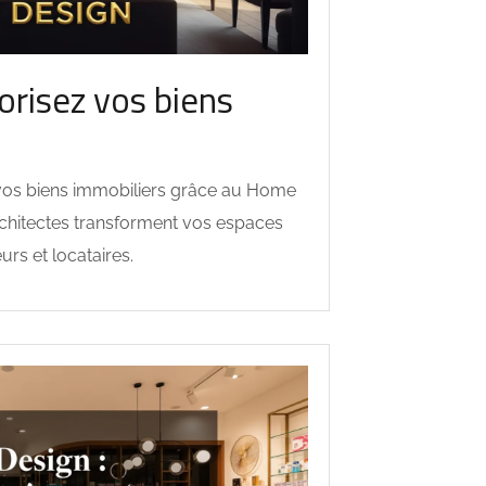
orisez vos biens
 vos biens immobiliers grâce au Home
chitectes transforment vos espaces
rs et locataires.