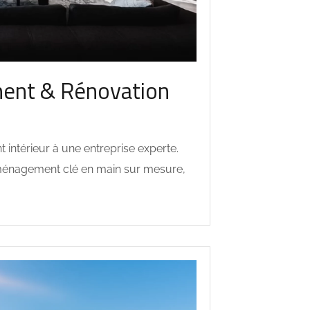
ent & Rénovation
intérieur à une entreprise experte.
énagement clé en main sur mesure,