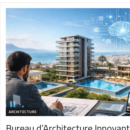
ARCHITECTURE
Bureau d’Architecture Innovant