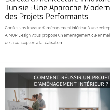
Tunisie : Une Approche Modern
des Projets Performants
Confiez vos travaux d’aménagement intérieur à une entrep
AIMUP Design vous propose un aménagement clé en mai
de la conception à la réalisation.