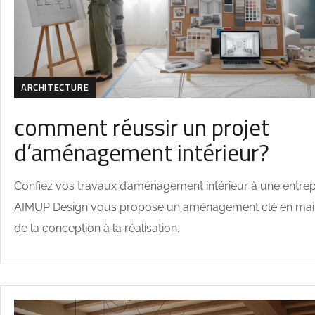
ARCHITECTURE
comment réussir un projet
d’aménagement intérieur?
Confiez vos travaux d’aménagement intérieur à une entrep
AIMUP Design vous propose un aménagement clé en mai
de la conception à la réalisation.