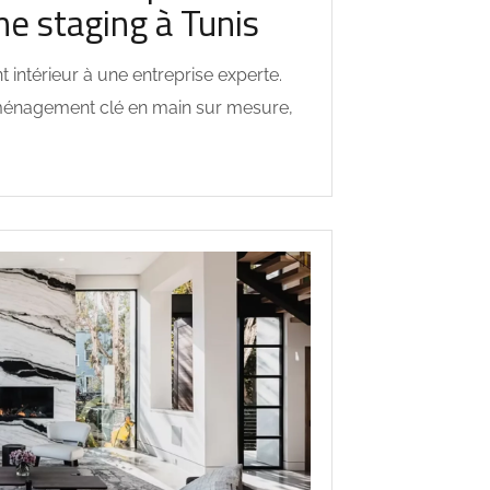
e staging à Tunis
intérieur à une entreprise experte.
énagement clé en main sur mesure,