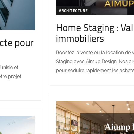
ARCHITECTURE
Home Staging : Val
immobiliers
cte pour
Boostez la vente ou la location de
Staging avec Aimup Design. Nos ar
nisie et
pour séduire rapidement les acheteu
tre projet