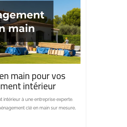
en main pour vos
ment intérieur
intérieur à une entreprise experte.
énagement clé en main sur mesure,