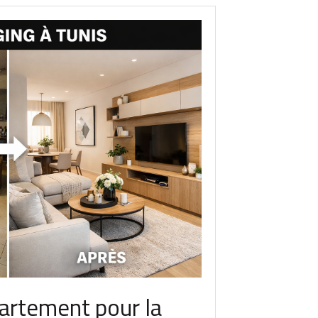
partement pour la