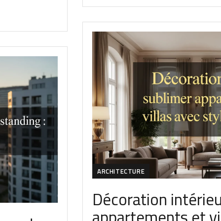
ARCHITECTURE
Décoration intérieu
appartements et vi