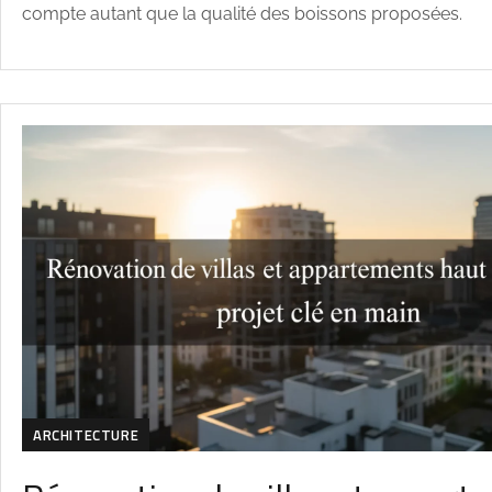
compte autant que la qualité des boissons proposées.
ARCHITECTURE