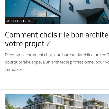
ARCHITECTURE
Comment choisir le bon archite
votre projet ?
Découvrez comment choisir un bureau d’architecture en Tu
pourquoi faire appel à un architecte professionnel pour vo
immobilier.