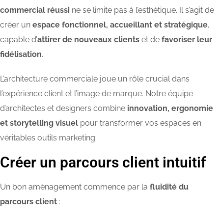
commercial réussi
ne se limite pas à l’esthétique. Il s’agit de
créer un
espace fonctionnel, accueillant et stratégique
,
capable d’
attirer de nouveaux clients
et de
favoriser leur
fidélisation
.
L’architecture commerciale joue un rôle crucial dans
l’expérience client et l’image de marque. Notre équipe
d’architectes et designers combine
innovation, ergonomie
et storytelling visuel
pour transformer vos espaces en
véritables outils marketing.
Créer un parcours client intuitif
Un bon aménagement commence par la
fluidité du
parcours client
: