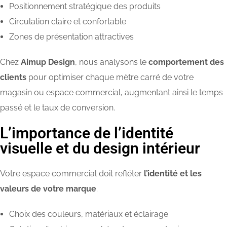
Positionnement stratégique des produits
Circulation claire et confortable
Zones de présentation attractives
Chez
Aimup Design
, nous analysons le
comportement des
clients
pour optimiser chaque mètre carré de votre
magasin ou espace commercial, augmentant ainsi le temps
passé et le taux de conversion.
L’importance de l’identité
visuelle et du design intérieur
Votre espace commercial doit refléter
l’identité et les
valeurs de votre marque
.
Choix des couleurs, matériaux et éclairage