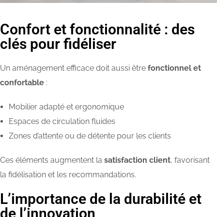
Confort et fonctionnalité : des
clés pour fidéliser
Un aménagement efficace doit aussi être
fonctionnel et
confortable
:
Mobilier adapté et ergonomique
Espaces de circulation fluides
Zones d’attente ou de détente pour les clients
Ces éléments augmentent la
satisfaction client
, favorisant
la fidélisation et les recommandations.
L’importance de la durabilité et
de l’innovation