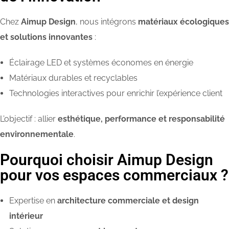
Chez
Aimup Design
, nous intégrons
matériaux écologiques
et solutions innovantes
:
Éclairage LED et systèmes économes en énergie
Matériaux durables et recyclables
Technologies interactives pour enrichir l’expérience client
L’objectif : allier
esthétique, performance et responsabilité
environnementale
.
Pourquoi choisir Aimup Design
pour vos espaces commerciaux ?
Expertise en
architecture commerciale et design
intérieur