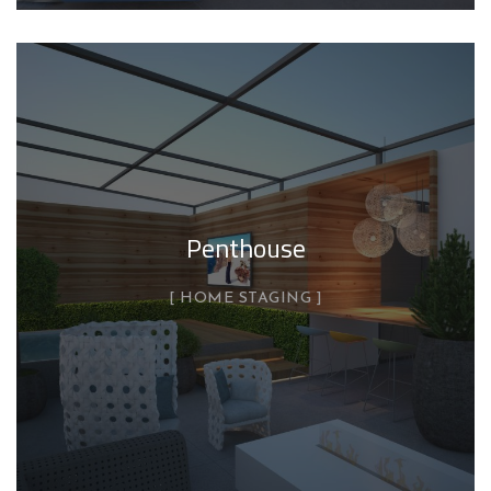
Penthouse
HOME STAGING