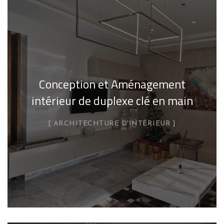
Conception et Aménagement
intérieur de duplexe clé en main
ARCHITECHTURE D'INTÉRIEUR