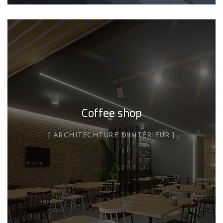
Coffee shop
ARCHITECHTURE D'INTÉRIEUR