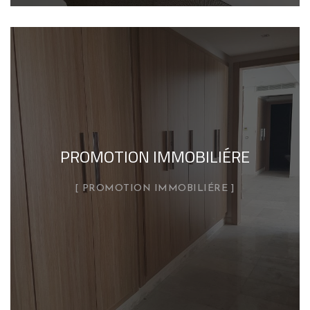
PROMOTION IMMOBILIÉRE
PROMOTION IMMOBILIÉRE