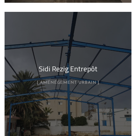
Sidi Rezig Entrepôt
AMÉNÉGEMENT URBAIN