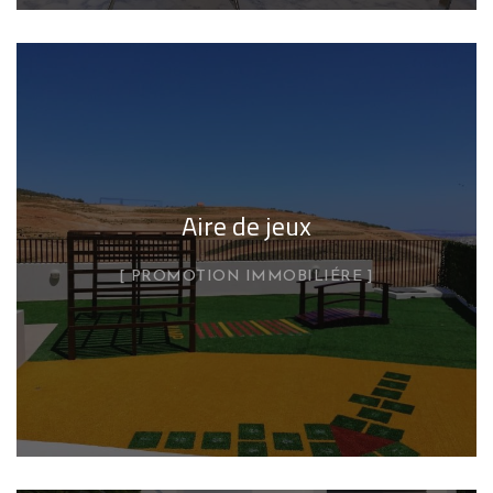
Aire de jeux
PROMOTION IMMOBILIÉRE