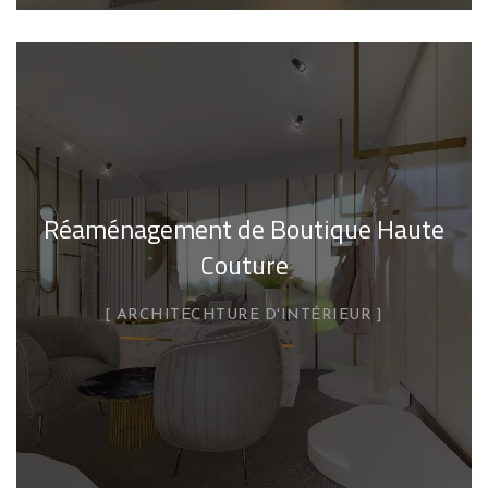
Réaménagement de Boutique Haute
Couture
ARCHITECHTURE D'INTÉRIEUR