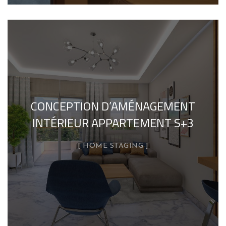
CONCEPTION D’AMÉNAGEMENT
INTÉRIEUR APPARTEMENT S+3
HOME STAGING