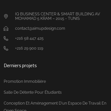
IQ BUSINESS CENTER & SMART BUILDING AV
MOHAMAD 5 KRAM – 2015 - TUNIS
contact@aimupdesign.com
+216 58 447 425
+216 29 900 119
Derniers projets
Promotion Immobiliére
Salle De Détente Pour Étudiants
Conception Et Aménagement D'un Espace De Travail En
Open Space