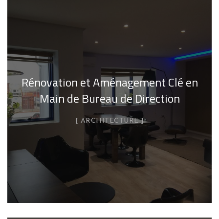
Rénovation et Aménagement Clé en
Main de Bureau de Direction
ARCHITECTURE