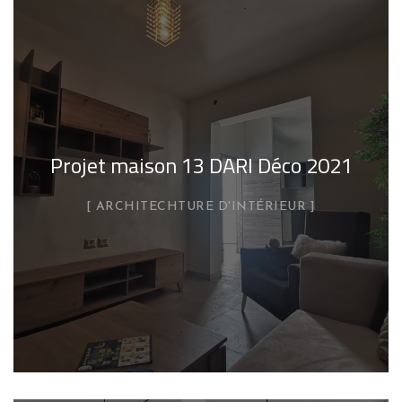
Projet maison 13 DARI Déco 2021
ARCHITECHTURE D'INTÉRIEUR