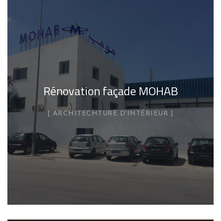
Rénovation façade MOHAB
ARCHITECHTURE D'INTÉRIEUR