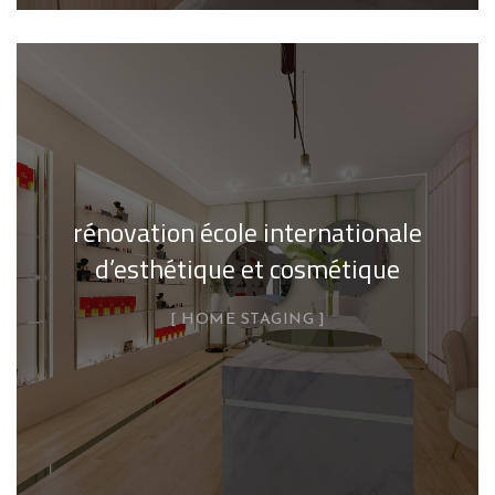
rénovation école internationale
d’esthétique et cosmétique
HOME STAGING