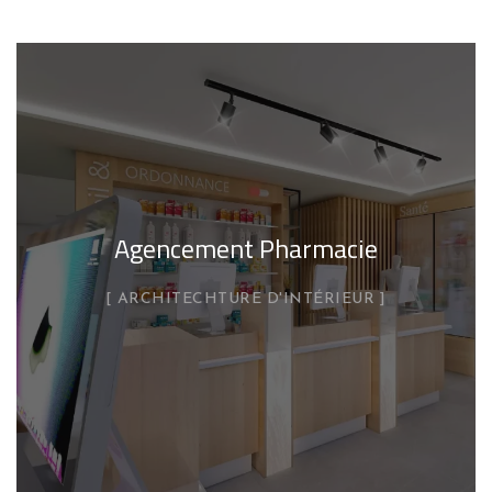
Agencement Pharmacie
ARCHITECHTURE D'INTÉRIEUR