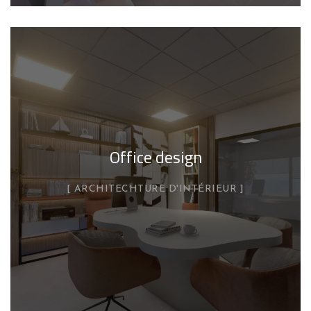
Office design
ARCHITECHTURE D'INTÉRIEUR