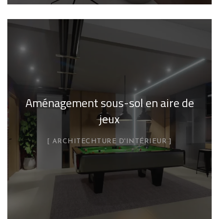
Aménagement sous-sol en aire de
jeux
ARCHITECHTURE D'INTÉRIEUR