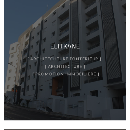
ELITKANE
ARCHITECHTURE D'INTÉRIEUR
ARCHITECTURE
PROMOTION IMMOBILIÉRE