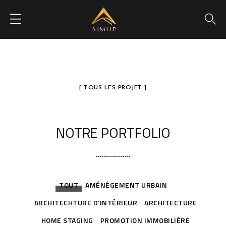
[ TOUS LES PROJET ]
NOTRE PORTFOLIO
27
TOUT
AMÉNÉGEMENT URBAIN
ARCHITECHTURE D'INTÉRIEUR
ARCHITECTURE
HOME STAGING
PROMOTION IMMOBILIÉRE