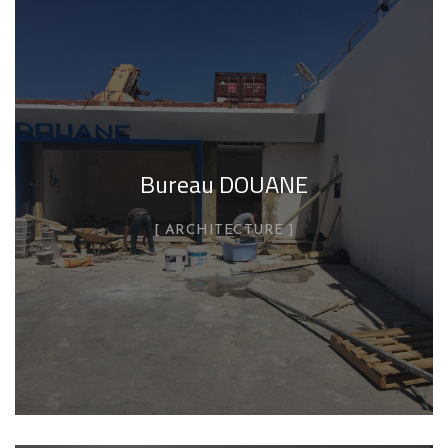
Bureau DOUANE
ARCHITECTURE