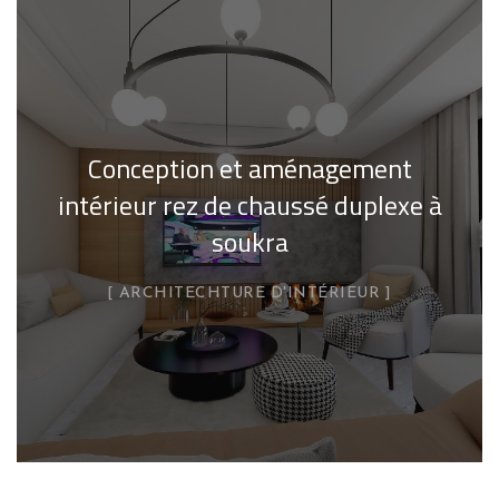
Conception et aménagement
intérieur rez de chaussé duplexe à
soukra
ARCHITECHTURE D'INTÉRIEUR