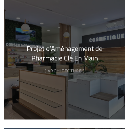
Projet d’Aménagement de
Pharmacie Clé En Main
ARCHITECTURE