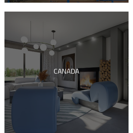
CANADA