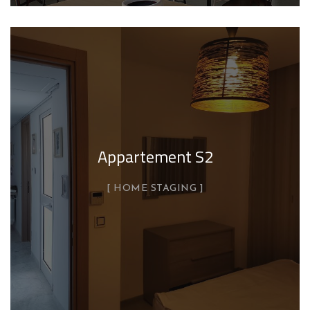
Appartement S2
HOME STAGING