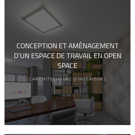
CONCEPTION ET AMÉNAGEMENT
D’UN ESPACE DE TRAVAIL EN OPEN
SPACE
ARCHITECHTURE D'INTÉRIEUR