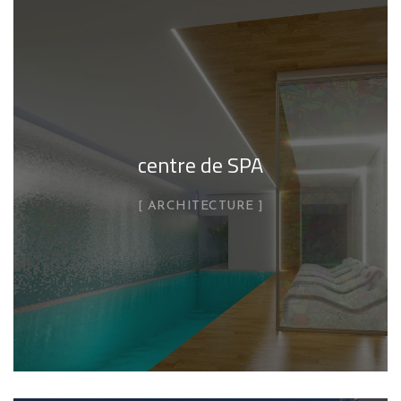
centre de SPA
ARCHITECTURE