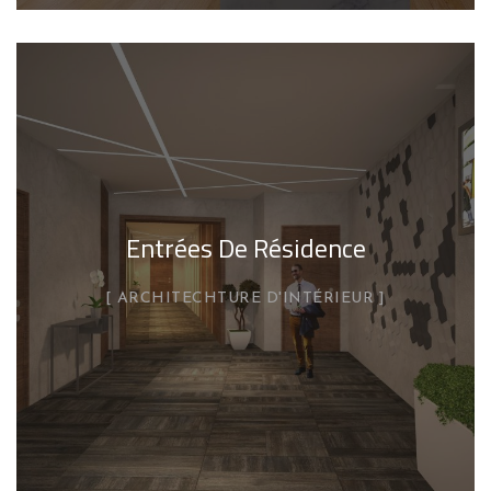
Entrées De Résidence
ARCHITECHTURE D'INTÉRIEUR