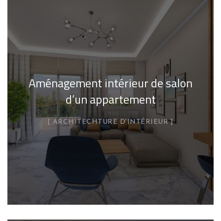
Aménagement intérieur de salon
d’un appartement
ARCHITECHTURE D'INTÉRIEUR