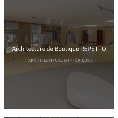
Architecture de Boutique REPETTO
ARCHITECHTURE D'INTÉRIEUR